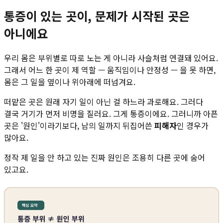
통증이 있는 곳이, 문제가 시작된 곳은
아니에요
우리 몸은 부위별로 따로 노는 게 아니라 사슬처럼 연결돼 있어요.
그래서 어느 한 곳이 제 역할 — 움직임이나 안정성 — 을 못 하면,
몸은 그 일을 옆이나 위아래에 떠넘겨요.
떠맡은 곳은 원래 자기 일이 아닌 걸 하느라 과로해요. 그러다
결국 거기가 먼저 비명을 질러요. 그게 통증이에요. 그러니까 아픈
곳은 '원인'이라기보다, 남의 일까지 뒤집어쓴
피해자
인 경우가
많아요.
정작 제 일을 안 하고 있는 진짜 원인은 조용히 다른 곳에 숨어
있고요.