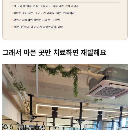
그래서 아픈 곳만 치료하면 재발해요