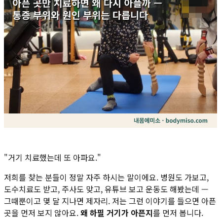
"거기 치료했는데 또 아파요."
저희를 찾는 분들이 정말 자주 하시는 말이에요. 병원도 가보고,
도수치료도 받고, 주사도 맞고, 유튜브 보고 운동도 해봤는데 —
그때뿐이고 몇 달 지나면 제자리. 저는 그런 이야기를 들으면 아픈
곳을 먼저 보지 않아요.
왜 하필 거기가 아픈지
를 먼저 봅니다.