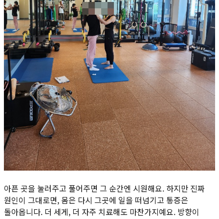
아픈 곳을 눌러주고 풀어주면 그 순간엔 시원해요. 하지만 진짜
원인이 그대로면, 몸은 다시 그곳에 일을 떠넘기고 통증은
돌아옵니다. 더 세게, 더 자주 치료해도 마찬가지예요. 방향이