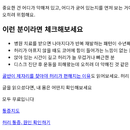
중요한 건 어디가 약해져 있고, 어디가 굳어 있는지를 먼저 보는 거
오히려 위험해요.
이런 분이라면 체크해보세요
병원 치료를 받으면 나아지다가 반복 재발하는 패턴이 수년째
허리가 아프지 않을 때도 코어에 힘이 들어가는 느낌이 없는 
앉아 있는 시간이 길고 허리가 늘 무겁거나 뻐근한 분
디스크 진단 후 운동을 피해왔는데 오히려 더 약해진 것 같은
골반이 제자리를 찾아야 허리가 편해지는 이유
도 읽어보세요. 허리
글을 읽으셨다면,
내 몸은 어떤지 확인해보세요
모두 무료입니다
통증지도
허리 통증, 원인 확인하기