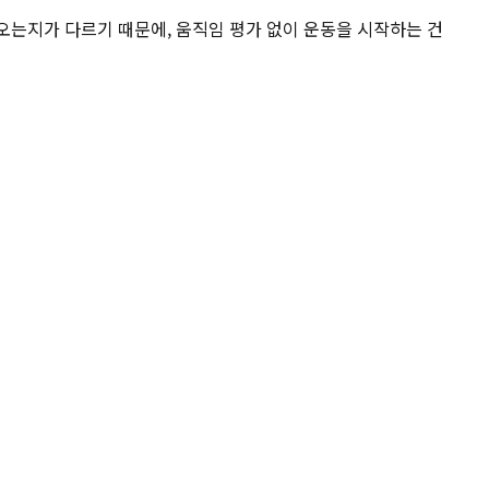
 오는지가 다르기 때문에, 움직임 평가 없이 운동을 시작하는 건