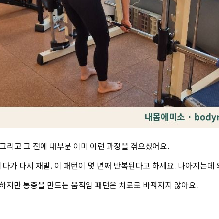
 그리고 그 전에 대부분 이미 이런 과정을 겪으셨어요.
지다가 다시 재발. 이 패턴이 몇 년째 반복된다고 하세요. 나아지는데
. 하지만 통증을 만드는 움직임 패턴은 치료로 바꿔지지 않아요.