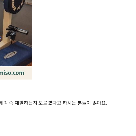
 왜 계속 재발하는지 모르겠다고 하시는 분들이 많아요.