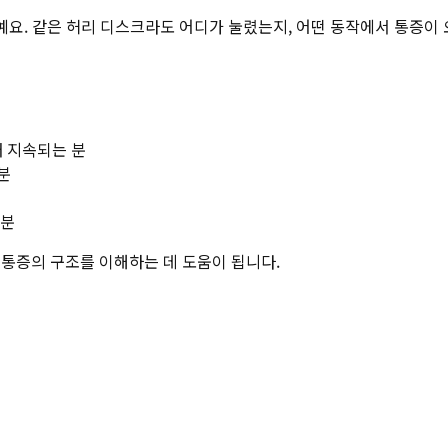
예요. 같은 허리 디스크라도 어디가 눌렸는지, 어떤 동작에서 통증이
 지속되는 분
분
 분
 통증의 구조를 이해하는 데 도움이 됩니다.