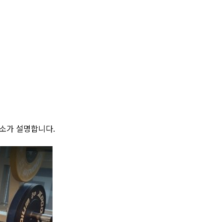
미소가 설명합니다.