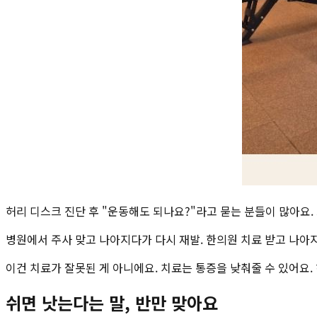
허리 디스크 진단 후 "운동해도 되나요?"라고 묻는 분들이 많아요.
병원에서 주사 맞고 나아지다가 다시 재발. 한의원 치료 받고 나아
이건 치료가 잘못된 게 아니에요. 치료는 통증을 낮춰줄 수 있어요
쉬면 낫는다는 말, 반만 맞아요