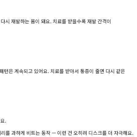
 다시 재발하는 몸이 돼요. 치료를 받을수록 재발 간격이
 패턴은 계속되고 있어요. 치료를 받아서 통증이 줄면 다시 같은
요.
허리를 과하게 비트는 동작 — 이런 건 오히려 디스크를 더 자극해요.