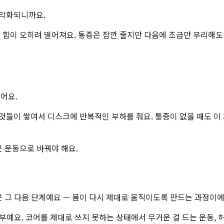
 악화되니까요.
 힘이 오히려 떨어져요. 통증은 잠깐 줄지만 다음에 조금만 무리해도
어요.
 것들이 쌓여서 디스크에 반복적인 부하를 줘요. 통증이 없을 때도 이
은 운동으로 바꿔야 해요.
은 그 다음 단계예요 — 몸이 다시 제대로 움직이도록 만드는 과정이에
전부예요. 코어를 제대로 쓰지 못하는 상태에서 무거운 걸 드는 운동, 