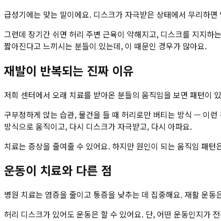
급성기에는 맞는 말이에요. 디스크가 자극받은 상태에서 무리하면
그런데 장기간 쉬면 허리 주변 근육이 약해지고, 디스크를 지지하는
짧아진다고 느끼시는 분들이 있는데, 이 때문인 경우가 많아요.
재발이 반복되는 진짜 이유
저희 센터에서 오래 치료를 받아온 분들의 움직임을 보면 패턴이 있
구부정하게 앉는 습관, 물건을 들 때 허리로만 버티는 방식 — 이런
방식으로 움직이고, 다시 디스크가 자극받고, 다시 아파요.
치료는 증상을 줄여줄 수 있어요. 하지만 원인이 되는 움직임 패턴
운동이 치료와 다른 점
병원 치료는 염증을 줄이고 통증을 낮추는 데 집중해요. 재활 운동
허리 디스크가 있어도 운동은 할 수 있어요. 단, 어떤 운동인지가 